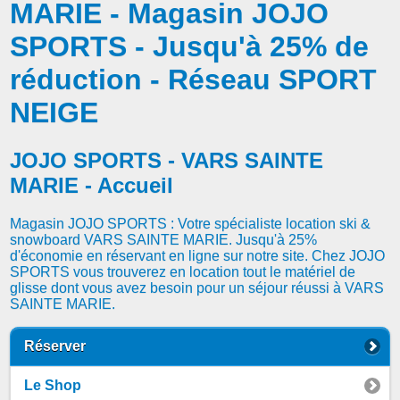
MARIE - Magasin JOJO
SPORTS - Jusqu'à 25% de
réduction - Réseau SPORT
NEIGE
JOJO SPORTS - VARS SAINTE
MARIE - Accueil
Magasin JOJO SPORTS : Votre spécialiste location ski &
snowboard VARS SAINTE MARIE. Jusqu'à 25%
d'économie en réservant en ligne sur notre site. Chez JOJO
SPORTS vous trouverez en location tout le matériel de
glisse dont vous avez besoin pour un séjour réussi à VARS
SAINTE MARIE.
Réserver
Le Shop